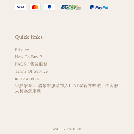
Quick links
Privacy
How To Buy ?
FAQS / 售後服務
Terms Of Service
make a return
♡︎點擊我♡︎ 聯繫客服請加入LINE@官方帳號，由客服
人員為您服務
ASHLEY / STUDIO