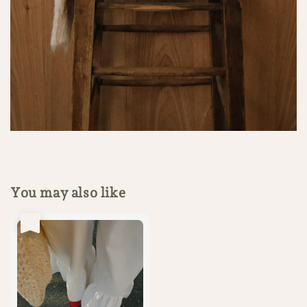
You may also like
售完