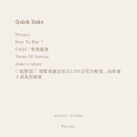
Quick links
Privacy
How To Buy ?
FAQS / 售後服務
Terms Of Service
make a return
♡︎點擊我♡︎ 聯繫客服請加入LINE@官方帳號，由客服
人員為您服務
ASHLEY / STUDIO
Privacy