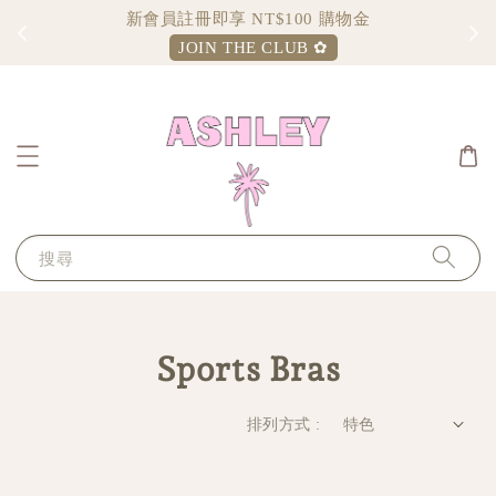
新會員註冊即享 NT$100 購物金
JOIN THE CLUB ✿
搜尋
Sports Bras
排列方式 :