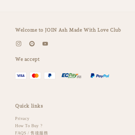
Welcome to JOIN Ash Made With Love Club
We accept
Quick links
Privacy
How To Buy ?
FAQS / 售後服務