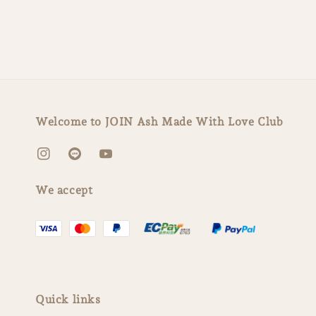
Welcome to JOIN Ash Made With Love Club
We accept
Quick links