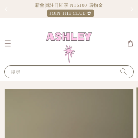
新會員註冊即享 NT$100 購物金
JOIN THE CLUB ✿
搜尋