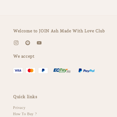
Welcome to JOIN Ash Made With Love Club
We accept
Quick links
Privacy
How To Buy ?