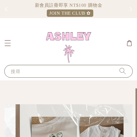
新會員註冊即享 NT$100 購物金
JOIN THE CLUB ✿
搜尋