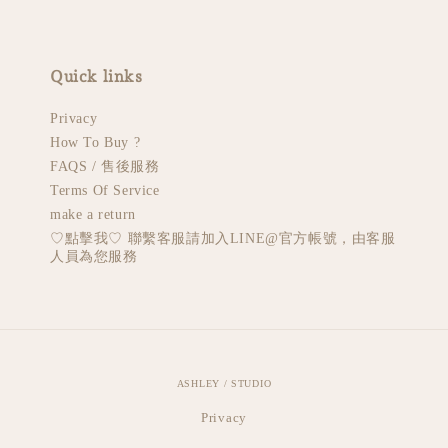
Quick links
Privacy
How To Buy ?
FAQS / 售後服務
Terms Of Service
make a return
♡︎點擊我♡︎ 聯繫客服請加入LINE@官方帳號，由客服
人員為您服務
ASHLEY / STUDIO
Privacy