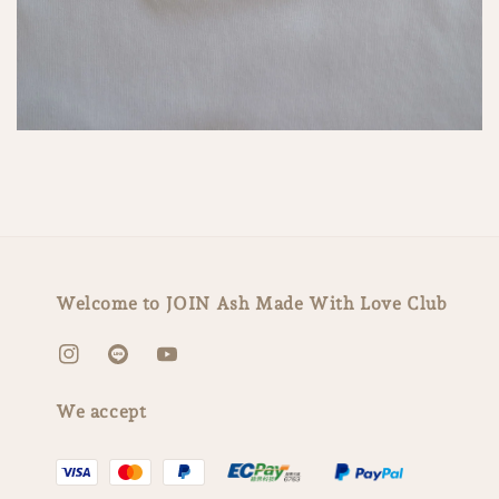
Welcome to JOIN Ash Made With Love Club
We accept