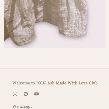
Welcome to JOIN Ash Made With Love Club
We accept