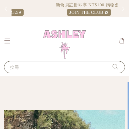
新會員註冊即享 NT$100 購物金
JOIN THE CLUB ✿
搜尋