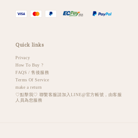
Quick links
Privacy
How To Buy ?
FAQS / 售後服務
Terms Of Service
make a return
♡︎點擊我♡︎ 聯繫客服請加入LINE@官方帳號，由客服
人員為您服務